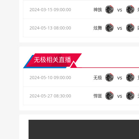
vs
2024-03-15 09:00:00
神族
vs
2024-05-13 08:00:00
炫舞
无极相关直播
vs
2024-05-10 09:00:00
无极
vs
2024-05-27 08:30:00
悍匪