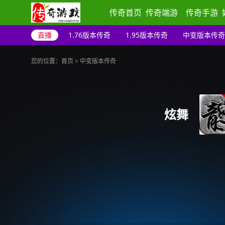
传奇首页
传奇端游
传奇手游
直播
1.76版本传奇
1.95版本传奇
中变版本传奇
您的位置：
首页
>
中变版本传奇
炫舞