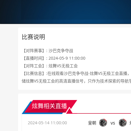
比赛说明
【对阵赛事】: 沙巴克争夺战
【直播时间】: 2024-05-9 11:00:00
【对阵工会】: 炫舞VS无极工会
【比赛信息】:在线观看沙巴克争夺战-炫舞VS无极工会直播
储炫舞VS无极工会的高清直播信号，只作为技术探索的导航
炫舞相关直播
vs
2024-05-14 11:00:00
皇朝