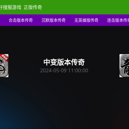
好搜服游戏
正版传奇
合击版本传奇
沉默版本传奇
无英雄版传奇
连击版本传
中变版本传奇
2024-05-09 11:00:00