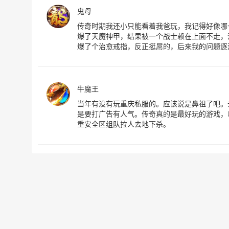
鬼母
传奇时期我还小只能看着我爸玩，我记得好像哪
爆了天魔神甲，结果被一个战士赖在上面不走，
爆了个治愈戒指，反正挺屌的，后来我的问题逐
牛魔王
当年有没有玩重庆私服的。应该说是鼻祖了吧。
是要打广告有人气。传奇真的是最好玩的游戏，
重安全区组队拉人去地下杀。