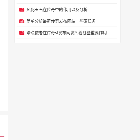
风化玉石在传奇中的作用以及分析
简单分析最新传奇发布网站一些硬任务
暗点使者在传奇sf发布网发挥着哪些重要作用