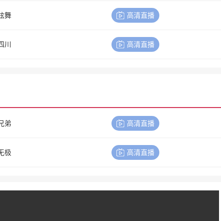
炫舞
高清直播
四川
高清直播
兄弟
高清直播
无极
高清直播