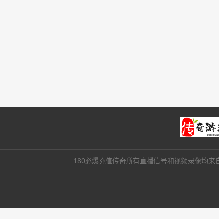
180必爆充值传奇所有直播信号和视频录像均