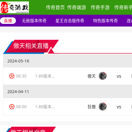
传奇首页
传奇端游
传奇手游
传奇新
直播
无赦版本传奇
星王合击版传奇
特色版本传奇
连
傲天相关直播
2024-05-16
vs
08:30
1.80版本传奇
傲天
2024-04-11
vs
08:00
1.80版本传奇
狂傲