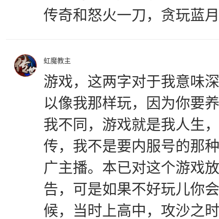
传奇和怒火一刀，贪玩蓝
虹魔教主
游戏，这两字对于我意味
以像我那样玩，因为你要
我不同，游戏就是我人生
传，我不是要内服号的那
广主播。本已对这个游戏
告，可是如果不好玩儿你会
候，当时上高中，攻沙之