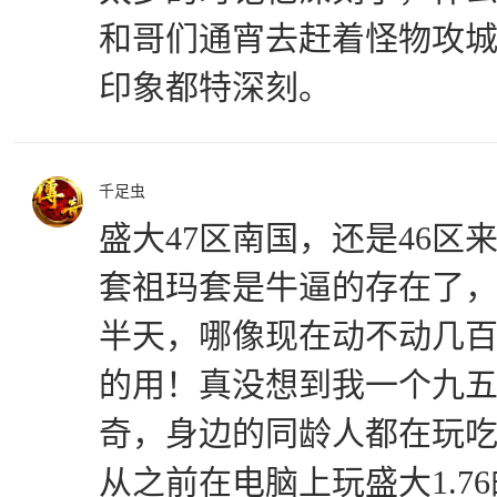
和哥们通宵去赶着怪物攻
印象都特深刻。
千足虫
盛大47区南国，还是46区
套祖玛套是牛逼的存在了
半天，哪像现在动不动几
的用！真没想到我一个九
奇，身边的同龄人都在玩
从之前在电脑上玩盛大1.7