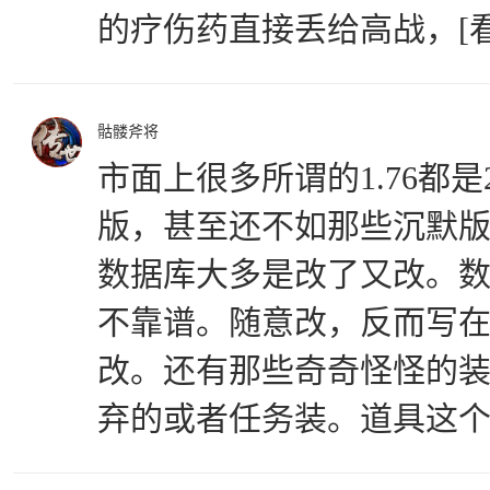
的疗伤药直接丢给高战，[
骷髅斧将
市面上很多所谓的1.76都是2
版，甚至还不如那些沉默
数据库大多是改了又改。
不靠谱。随意改，反而写
改。还有那些奇奇怪怪的
弃的或者任务装。道具这个