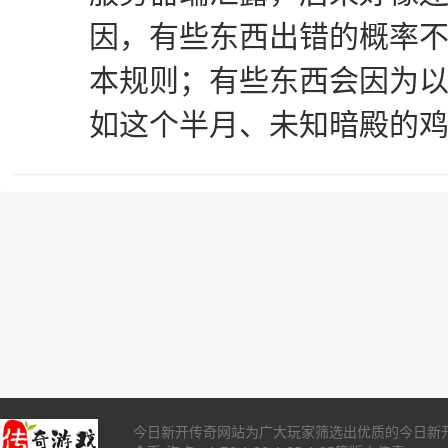
因，有些东西出错的概率
本规则；有些东西会因为
如这个半月、未知暗殿的
今日新开传奇网站为广大玩家筛选出优质的今日新开