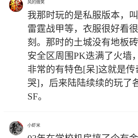
风的微笑
我那时玩的是私服版本，
雷霆战甲等，衣服很好看
刻。那时的土城没有地板
安全区周围PK迭满了火墙
非常的有特色[呆]这就是传
哭]，后来陆陆续续的玩了
SF。
小虾米