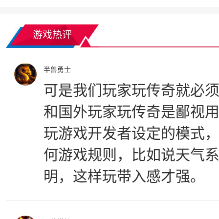
游戏热评
半兽勇士
可是我们玩家玩传奇就必
和国外玩家玩传奇是鄙视
玩游戏开发者设定的模式
何游戏规则，比如说天气
明，这样玩带入感才强。