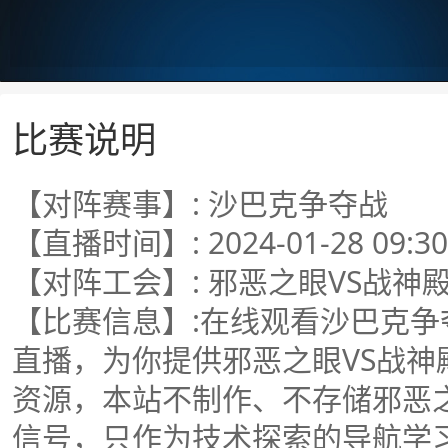
比赛说明
【对阵赛事】: 沙巴克争夺战
【直播时间】: 2024-01-28 09:30
【对阵工会】: 邪恶之眼VS战神
【比赛信息】:在线观看沙巴克争
直播，为你提供邪恶之眼VS战
资源，本站不制作、不存储邪恶
信号，只作为技术探索的导航学