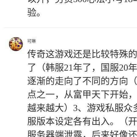
验。
可琳
传奇这游戏还是比较特殊的
了（韩服21年了，国服20
逐渐的走向了不同的方向
点之一，从富甲天下开始
越来越大）3、游戏私服众
服版本设定各有出入。（
服务器端泄露，后来好像