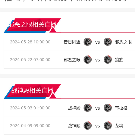
邪恶之眼相关直播
vs
2024-05-28 10:00:00
昔日同盟
邪恶之眼
vs
2024-05-22 07:00:00
邪恶之眼
狼族
战神殿相关直播
vs
2024-05-03 01:00:00
战神殿
布拉格
vs
2024-04-09 09:00:00
战神殿
龙魂