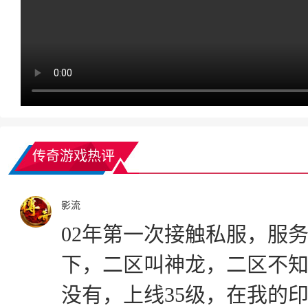
传奇游戏热评
影流
02年第一次接触私服，服
下，二区叫神龙，二区不知
没有，上线35级，在我的