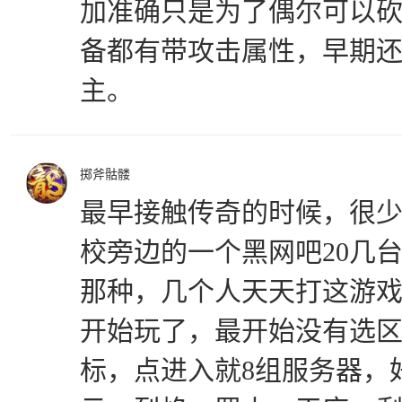
加准确只是为了偶尔可以砍
备都有带攻击属性，早期
主。
掷斧骷髅
最早接触传奇的时候，很
校旁边的一个黑网吧20几
那种，几个人天天打这游
开始玩了，最开始没有选
标，点进入就8组服务器，