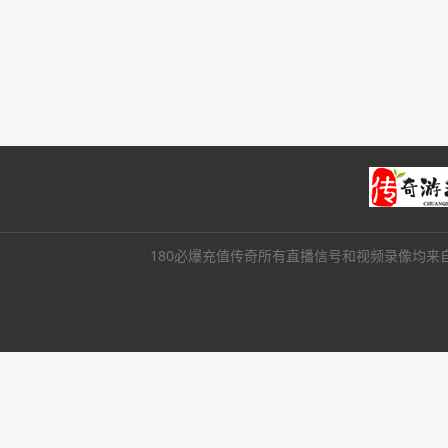
180必爆充值传奇所有直播信号和视频录像均