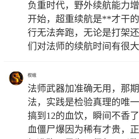
负重时代，野外续航能力
开始，超重续航是**才干
行无法奔跑，无论是打架
们对法师的续航时间有很
楔蛾
法师武器加准确无用，那
法，实践是检验真理的唯
搞到12的血饮，瞬间不香
血僵尸爆因为稀有才贵，正