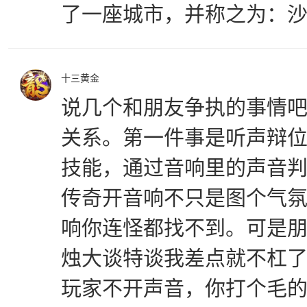
了一座城市，并称之为：
十三黄金
说几个和朋友争执的事情
关系。第一件事是听声辩
技能，通过音响里的声音
传奇开音响不只是图个气
响你连怪都找不到。可是
烛大谈特谈我差点就不杠
玩家不开声音，你打个毛