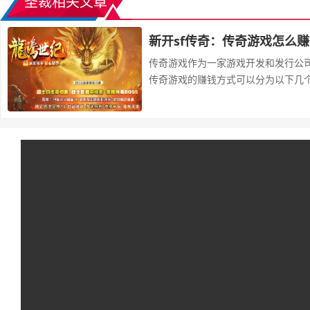
圣裁相关文章
新开sf传奇：传奇游戏怎么
传奇游戏作为一家游戏开发和发行公
传奇游戏的赚钱方式可以分为以下几