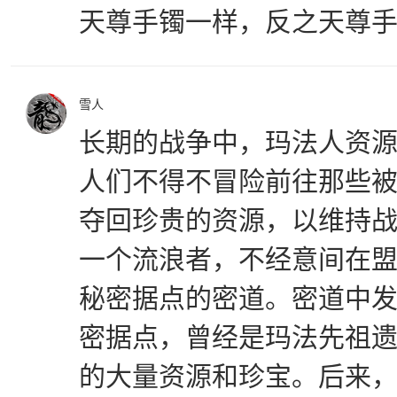
天尊手镯一样，反之天尊
雪人
长期的战争中，玛法人资
人们不得不冒险前往那些
夺回珍贵的资源，以维持
一个流浪者，不经意间在
秘密据点的密道。密道中
密据点，曾经是玛法先祖
的大量资源和珍宝。后来